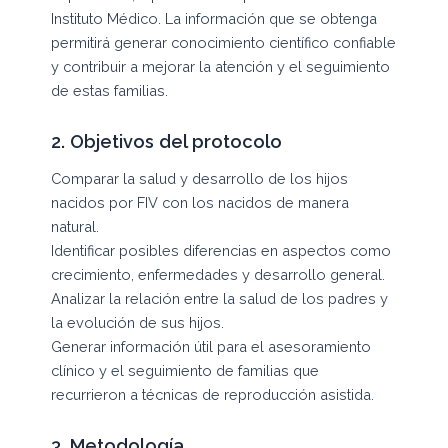
Instituto Médico. La información que se obtenga
permitirá generar conocimiento científico confiable
y contribuir a mejorar la atención y el seguimiento
de estas familias.
2. Objetivos del protocolo
Comparar la salud y desarrollo de los hijos
nacidos por FIV con los nacidos de manera
natural.
Identificar posibles diferencias en aspectos como
crecimiento, enfermedades y desarrollo general.
Analizar la relación entre la salud de los padres y
la evolución de sus hijos.
Generar información útil para el asesoramiento
clínico y el seguimiento de familias que
recurrieron a técnicas de reproducción asistida.
3. Metodología