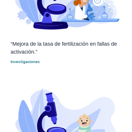
“Mejora de la tasa de fertilización en fallas de
activación.”
Investigaciones