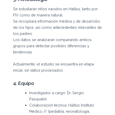
Se estudiarán niños nacidos en Halitus, tanto por
FIV como de manera natural.
Se recopilará información médica y de desarrollo
de los hijos, así como antecedentes relevantes de
los padres.
Los datos se analizarán comparando ambos
grupos para detectar posibles diferencias y
tendencias.
Actualmente, el estudio se encuentra en etapa
inicial, sin datos procesados.
4. Equipo
Investigador a cargo: Dr. Sergio
Pasqualini
Colaboración técnica: Halitus Instituto
Médico // (pediatría, neonatología,