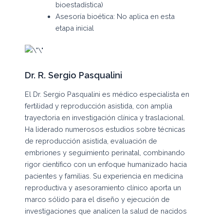
bioestadística)
Asesoría bioética: No aplica en esta
etapa inicial
Dr. R. Sergio Pasqualini
El Dr. Sergio Pasqualini es médico especialista en
fertilidad y reproducción asistida, con amplia
trayectoria en investigación clínica y traslacional.
Ha liderado numerosos estudios sobre técnicas
de reproducción asistida, evaluación de
embriones y seguimiento perinatal, combinando
rigor científico con un enfoque humanizado hacia
pacientes y familias. Su experiencia en medicina
reproductiva y asesoramiento clínico aporta un
marco sólido para el diseño y ejecución de
investigaciones que analicen la salud de nacidos