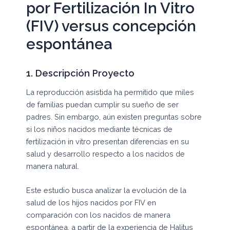
por Fertilización In Vitro
(FIV) versus concepción
espontánea
1. Descripción Proyecto
La reproducción asistida ha permitido que miles
de familias puedan cumplir su sueño de ser
padres. Sin embargo, aún existen preguntas sobre
si los niños nacidos mediante técnicas de
fertilización in vitro presentan diferencias en su
salud y desarrollo respecto a los nacidos de
manera natural.
Este estudio busca analizar la evolución de la
salud de los hijos nacidos por FIV en
comparación con los nacidos de manera
espontánea, a partir de la experiencia de Halitus