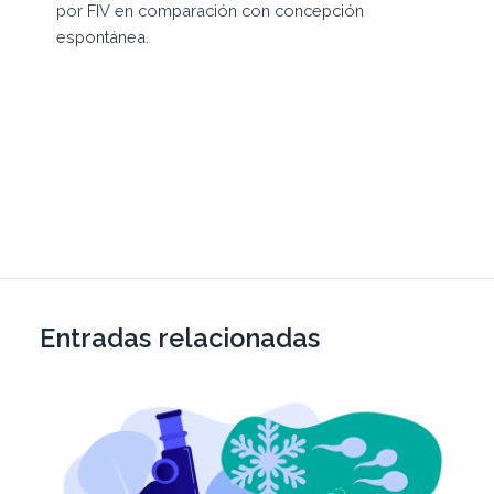
por FIV en comparación con concepción
espontánea.
Entradas relacionadas