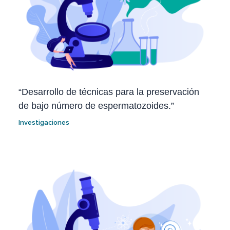
“Desarrollo de técnicas para la preservación
de bajo número de espermatozoides.”
Investigaciones