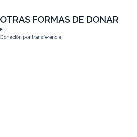
OTRAS FORMAS DE DONAR
Donación por transferencia