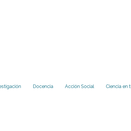
estigación
Docencia
Acción Social
Ciencia en t