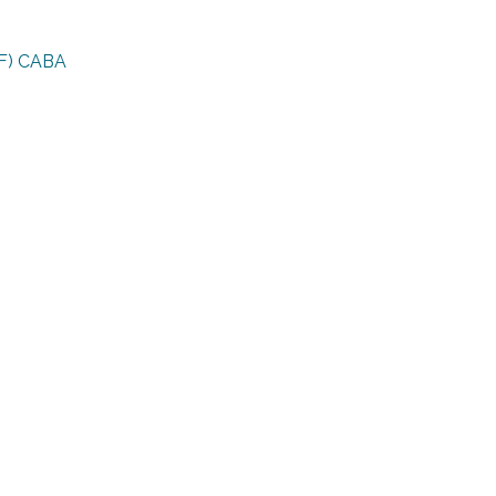
AF) CABA