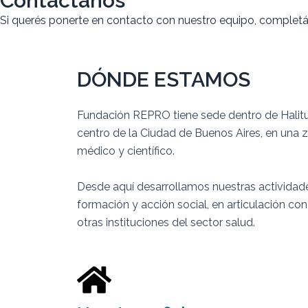
Contactános
Si querés ponerte en contacto con nuestro equipo, completá 
DÓNDE ESTAMOS
Fundación REPRO tiene sede
dentro de Halit
centro de la Ciudad de Buenos Aires,
en
una z
médico y científico.
Desde aquí desarrollamos nuestras actividade
formación y acción social, en articulación con
otras instituciones del sector salud.