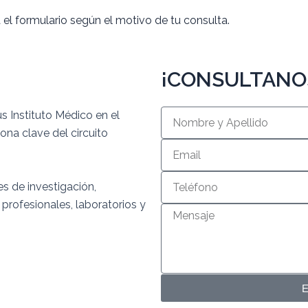
el formulario según el motivo de tu consulta.
¡CONSULTANO
us Instituto Médico
en el
ona clave del circuito
s de investigación,
 profesionales, laboratorios y