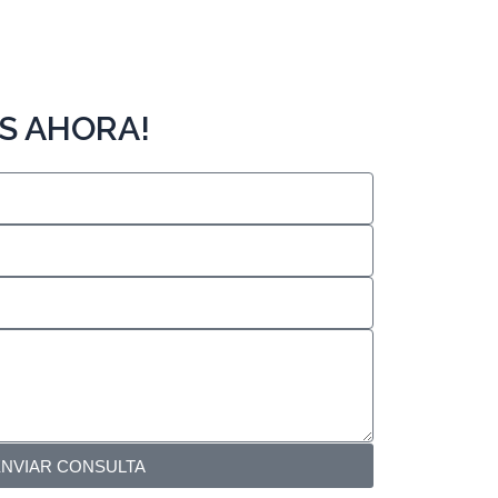
S AHORA!
ENVIAR CONSULTA