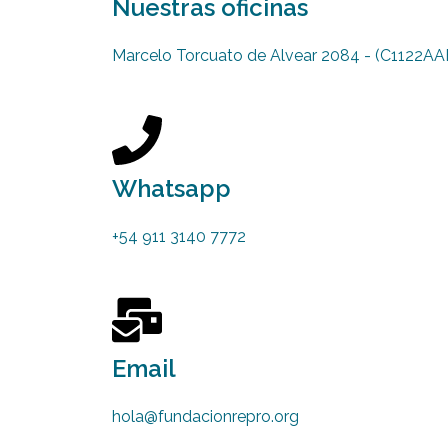
Nuestras oficinas
Marcelo Torcuato de Alvear 2084 - (C1122A
Whatsapp
+54 911 3140 7772
Email
hola@fundacionrepro.org