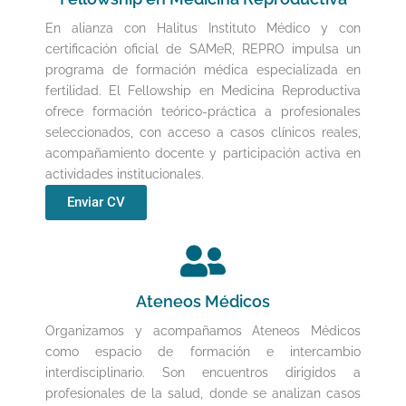
En alianza con Halitus Instituto Médico y con
certificación oficial de SAMeR, REPRO impulsa un
programa de formación médica especializada en
fertilidad. El Fellowship en Medicina Reproductiva
ofrece formación teórico-práctica a profesionales
seleccionados, con acceso a casos clínicos reales,
acompañamiento docente y participación activa en
actividades institucionales.
Enviar CV
Ateneos Médicos
Organizamos y acompañamos Ateneos Médicos
como espacio de formación e intercambio
interdisciplinario. Son encuentros dirigidos a
profesionales de la salud, donde se analizan casos