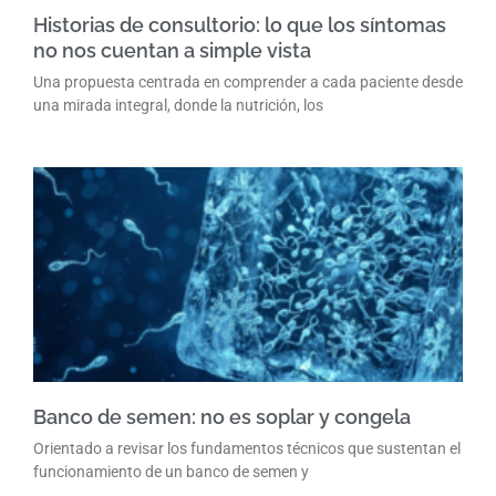
Historias de consultorio: lo que los síntomas
no nos cuentan a simple vista
Una propuesta centrada en comprender a cada paciente desde
una mirada integral, donde la nutrición, los
Banco de semen: no es soplar y congela
Orientado a revisar los fundamentos técnicos que sustentan el
funcionamiento de un banco de semen y