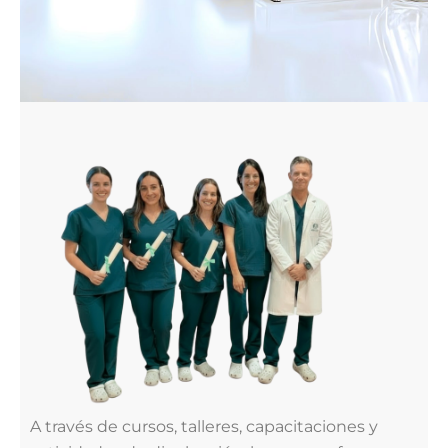
A través de cursos, talleres, capacitaciones y