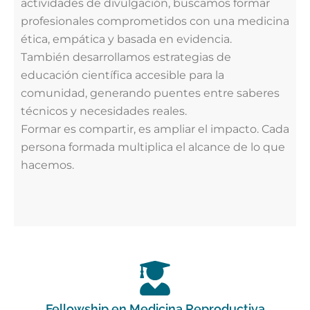
actividades de divulgación, buscamos formar
profesionales comprometidos con una medicina
ética, empática y basada en evidencia.
También desarrollamos estrategias de
educación científica accesible para la
comunidad, generando puentes entre saberes
técnicos y necesidades reales.
Formar es compartir, es ampliar el impacto. Cada
persona formada multiplica el alcance de lo que
hacemos.
Fellowship en Medicina Reproductiva