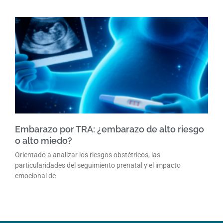
Embarazo por TRA: ¿embarazo de alto riesgo
o alto miedo?
Orientado a analizar los riesgos obstétricos, las
particularidades del seguimiento prenatal y el impacto
emocional de