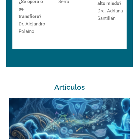
¿Se opera o
Serra
alto miedo?
se
Dra. Adriana
transfiere?
Santillán
Dr. Alejandro
Polaino
Artículos