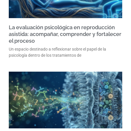
La evaluación psicológica en reproducción
asistida: acompañar, comprender y fortalecer
el proceso
Un espacio destinado a reflexionar sobre el papel de la
psicología dentro de los tratamientos de