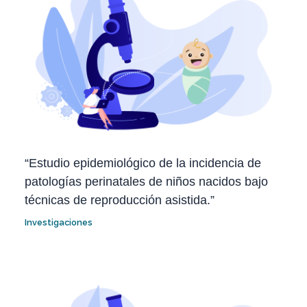
“Estudio epidemiológico de la incidencia de
patologías perinatales de niños nacidos bajo
técnicas de reproducción asistida.”
Investigaciones