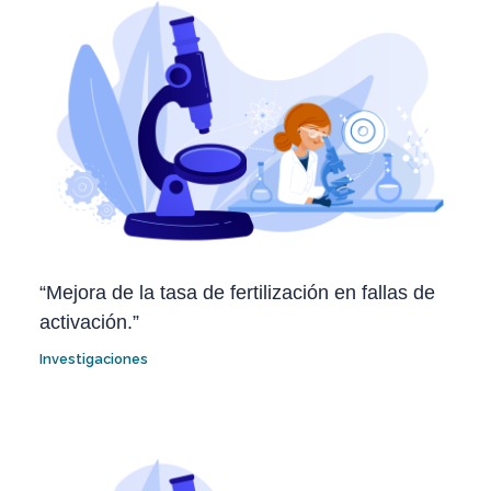
“Mejora de la tasa de fertilización en fallas de
activación.”
Investigaciones