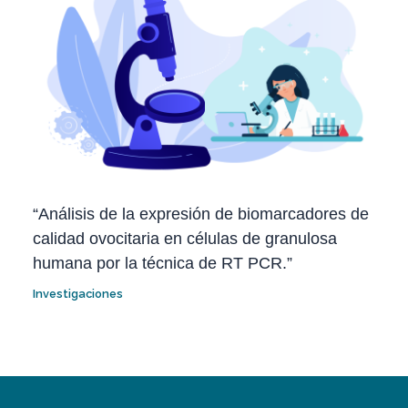
“Análisis de la expresión de biomarcadores de
calidad ovocitaria en células de granulosa
humana por la técnica de RT PCR.”
Investigaciones