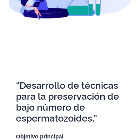
“Desarrollo de técnicas
para la preservación de
bajo número de
espermatozoides.”
Objetivo principal