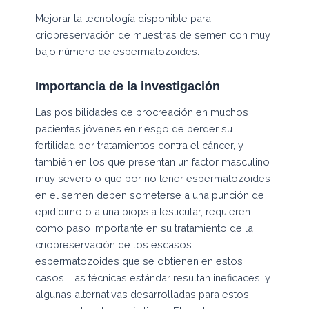
Mejorar la tecnología disponible para
criopreservación de muestras de semen con muy
bajo número de espermatozoides.
Importancia de la investigación
Las posibilidades de procreación en muchos
pacientes jóvenes en riesgo de perder su
fertilidad por tratamientos contra el cáncer, y
también en los que presentan un factor masculino
muy severo o que por no tener espermatozoides
en el semen deben someterse a una punción de
epidídimo o a una biopsia testicular, requieren
como paso importante en su tratamiento de la
criopreservación de los escasos
espermatozoides que se obtienen en estos
casos. Las técnicas estándar resultan ineficaces, y
algunas alternativas desarrolladas para estos