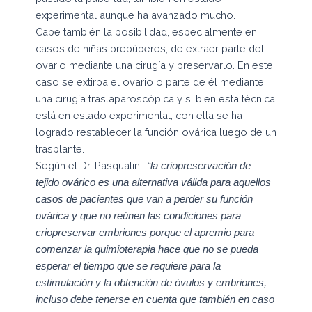
experimental aunque ha avanzado mucho.
Cabe también la posibilidad, especialmente en
casos de niñas prepúberes, de extraer parte del
ovario mediante una cirugía y preservarlo. En este
caso se extirpa el ovario o parte de él mediante
una cirugía traslaparoscópica y si bien esta técnica
está en estado experimental, con ella se ha
logrado restablecer la función ovárica luego de un
trasplante.
Según el Dr. Pasqualini,
“la criopreservación de
tejido ovárico es una alternativa válida para aquellos
casos de pacientes que van a perder su función
ovárica y que no reúnen las condiciones para
criopreservar embriones porque el apremio para
comenzar la quimioterapia hace que no se pueda
esperar el tiempo que se requiere para la
estimulación y la obtención de óvulos y embriones,
incluso debe tenerse en cuenta que también en caso