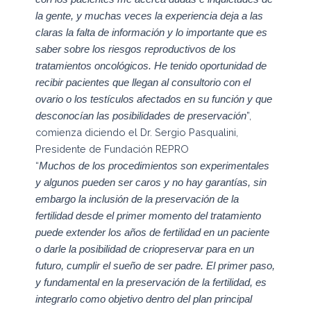
la gente, y muchas veces la experiencia deja a las
claras la falta de información y lo importante que es
saber sobre los riesgos reproductivos de los
tratamientos oncológicos. He tenido oportunidad de
recibir pacientes que llegan al consultorio con el
ovario o los testículos afectados en su función y que
”,
desconocían las posibilidades de preservación
comienza diciendo el Dr. Sergio Pasqualini,
Presidente de Fundación REPRO
“
Muchos de los procedimientos son experimentales
y algunos pueden ser caros y no hay garantías, sin
embargo la inclusión de la preservación de la
fertilidad desde el primer momento del tratamiento
puede extender los años de fertilidad en un paciente
o darle la posibilidad de criopreservar para en un
futuro, cumplir el sueño de ser padre. El primer paso,
y fundamental en la preservación de la fertilidad, es
integrarlo como objetivo dentro del plan principal