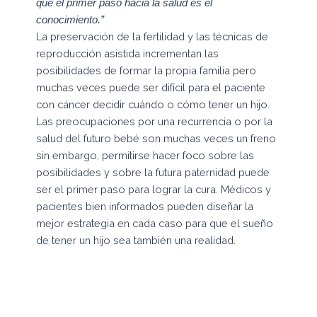
que el primer paso hacia la salud es el
conocimiento.”
La preservación de la fertilidad y las técnicas de
reproducción asistida incrementan las
posibilidades de formar la propia familia pero
muchas veces puede ser difícil para el paciente
con cáncer decidir cuándo o cómo tener un hijo.
Las preocupaciones por una recurrencia o por la
salud del futuro bebé son muchas veces un freno
sin embargo, permitirse hacer foco sobre las
posibilidades y sobre la futura paternidad puede
ser el primer paso para lograr la cura. Médicos y
pacientes bien informados pueden diseñar la
mejor estrategia en cada caso para que el sueño
de tener un hijo sea también una realidad.