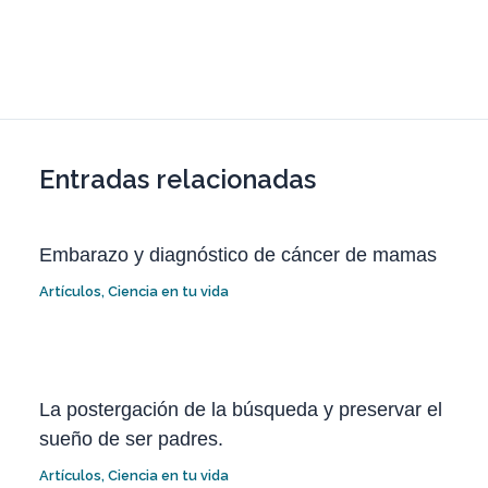
Entradas relacionadas
Embarazo y diagnóstico de cáncer de mamas
Artículos
,
Ciencia en tu vida
La postergación de la búsqueda y preservar el
sueño de ser padres.
Artículos
,
Ciencia en tu vida