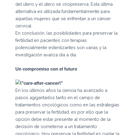
del útero y el útero se criopreserva. Esta última
alternativa es utilizada fundamentalmente para
aquellas mujeres que se enfrentan a un cáncer
cervical.
En conclusión, las posibilidades para preservar la
fertilidad en pacientes con terapias
potencialmente esterilizantes son varias y la
investigación avanza día a día.
Un compromiso con el futuro
En los últimos años la ciencia ha avanzado a
pasos agigantados tanto en el campo de
tratamientos oncológicos como en las estrategias
para preservar la fertilidad, es por ello que la
opción debe estar presente al momento de la
decisión de someterse a un tratamiento
oncológico. Hoy preservar la fertilidad es cuidar la