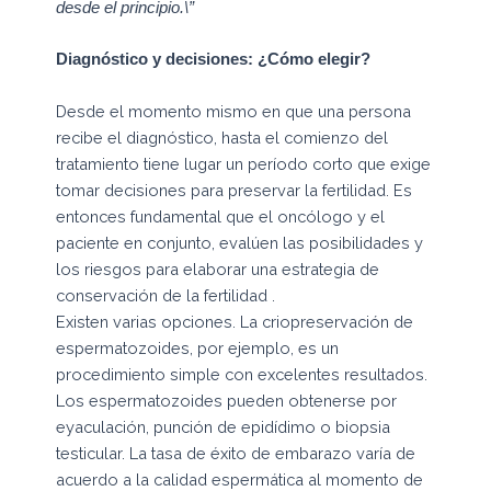
desde el principio.\”
Diagnóstico y decisiones: ¿Cómo elegir?
Desde el momento mismo en que una persona
recibe el diagnóstico, hasta el comienzo del
tratamiento tiene lugar un período corto que exige
tomar decisiones para preservar la fertilidad. Es
entonces fundamental que el oncólogo y el
paciente en conjunto, evalúen las posibilidades y
los riesgos para elaborar una estrategia de
conservación de la fertilidad .
Existen varias opciones. La criopreservación de
espermatozoides, por ejemplo, es un
procedimiento simple con excelentes resultados.
Los espermatozoides pueden obtenerse por
eyaculación, punción de epidídimo o biopsia
testicular. La tasa de éxito de embarazo varía de
acuerdo a la calidad espermática al momento de