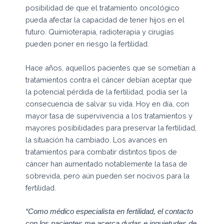
posibilidad de que el tratamiento oncológico
pueda afectar la capacidad de tener hijos en el
futuro.
Quimioterapia, radioterapia y cirugías
pueden poner en riesgo la fertilidad.
Hace años, aquellos pacientes que se sometían a
tratamientos contra el cáncer debían aceptar que
la potencial pérdida de la fertilidad, podía ser la
consecuencia de salvar su vida. Hoy en día, con
mayor tasa de supervivencia a los tratamientos y
mayores posibilidades para preservar la fertilidad,
la situación ha cambiado. Los avances en
tratamientos para combatir distintos tipos de
cáncer han aumentado notablemente la tasa de
sobrevida, pero aún pueden ser nocivos para la
fertilidad.
“Como médico especialista en fertilidad, el contacto
con los pacientes me acerca dudas e inquietudes de