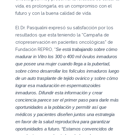
vida, es prolongarla, es un compromiso con el
futuro y con la buena calidad de vida.
El Dr. Pasqualini expresó su satisfacción por los
resultados que esta teniendo la “Campaña de
criopreservación en pacientes oncológicas” de
Fundación REPRO, “
Se está trabajando sobre cómo
madurar in Vitro los 300 o 400 mil óvulos inmaduros
que posee una mujer cuando llega a la pubertad,
sobre cómo desarrollar los folículos inmaduros luego
de un auto trasplante de tejido ovárico y sobre cómo
lograr esa maduración en espermatozoides
inmaduros. Difundir esta información y crear
conciencia parece ser el primer paso para darle más
oportunidades a la población y permitir así que
médicos y pacientes diseñen juntos una estrategia
en favor de la salud reproductiva para garantizar
oportunidades a futuro. “Estamos convencidos de