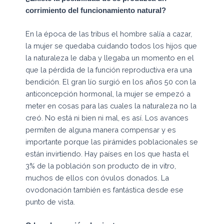
corrimiento del funcionamiento natural?
En la época de las tribus el hombre salía a cazar,
la mujer se quedaba cuidando todos los hijos que
la naturaleza le daba y llegaba un momento en el
que la pérdida de la función reproductiva era una
bendición. El gran lío surgió en los años 50 con la
anticoncepción hormonal, la mujer se empezó a
meter en cosas para las cuales la naturaleza no la
creó. No está ni bien ni mal, es así. Los avances
permiten de alguna manera compensar y es
importante porque las pirámides poblacionales se
están invirtiendo. Hay países en los que hasta el
3% de la población son producto de in vitro,
muchos de ellos con óvulos donados. La
ovodonación también es fantástica desde ese
punto de vista.