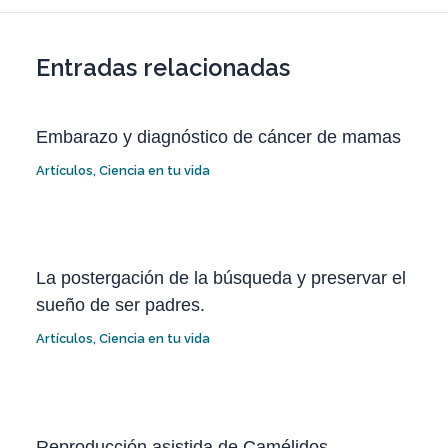
Entradas relacionadas
Embarazo y diagnóstico de cáncer de mamas
Artículos
,
Ciencia en tu vida
La postergación de la búsqueda y preservar el
sueño de ser padres.
Artículos
,
Ciencia en tu vida
Reproducción asistida de Camélidos