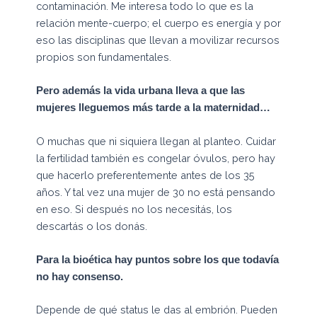
contaminación. Me interesa todo lo que es la
relación mente-cuerpo; el cuerpo es energía y por
eso las disciplinas que llevan a movilizar recursos
propios son fundamentales.
Pero además la vida urbana lleva a que las
mujeres lleguemos más tarde a la maternidad…
O muchas que ni siquiera llegan al planteo. Cuidar
la fertilidad también es congelar óvulos, pero hay
que hacerlo preferentemente antes de los 35
años. Y tal vez una mujer de 30 no está pensando
en eso. Si después no los necesitás, los
descartás o los donás.
Para la bioética hay puntos sobre los que todavía
no hay consenso.
Depende de qué status le das al embrión. Pueden