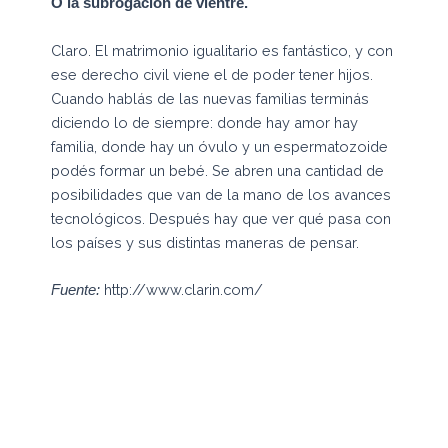
O la subrogación de vientre.
Claro. El matrimonio igualitario es fantástico, y con
ese derecho civil viene el de poder tener hijos.
Cuando hablás de las nuevas familias terminás
diciendo lo de siempre: donde hay amor hay
familia, donde hay un óvulo y un espermatozoide
podés formar un bebé. Se abren una cantidad de
posibilidades que van de la mano de los avances
tecnológicos. Después hay que ver qué pasa con
los países y sus distintas maneras de pensar.
http://www.clarin.com/
Fuente: