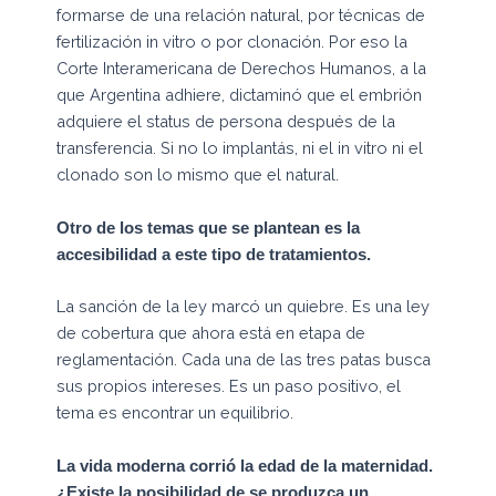
formarse de una relación natural, por técnicas de
fertilización in vitro o por clonación. Por eso la
Corte Interamericana de Derechos Humanos, a la
que Argentina adhiere, dictaminó que el embrión
adquiere el status de persona después de la
transferencia. Si no lo implantás, ni el in vitro ni el
clonado son lo mismo que el natural.
Otro de los temas que se plantean es la
accesibilidad a este tipo de tratamientos.
La sanción de la ley marcó un quiebre. Es una ley
de cobertura que ahora está en etapa de
reglamentación. Cada una de las tres patas busca
sus propios intereses. Es un paso positivo, el
tema es encontrar un equilibrio.
La vida moderna corrió la edad de la maternidad.
¿Existe la posibilidad de se produzca un