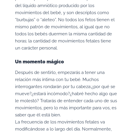
del líquido amniótico producido por los
movimientos del bebé, y son descriptos como
“burbujas” o “aleteo”. No todos los fetos tienen el
mismo patrón de movimientos, al igual que no
todos los bebés duermen la misma cantidad de
horas; la cantidad de movimientos fetales tiene
un carácter personal.
Un momento mágico
Después de sentirlo, empezarás a tener una
relación más íntima con tu bebé. Muchos
interrogantes rondarán por tu cabeza:¿por qué se
mueve?¿estará incómodo?¿habré hecho algo que
le molestó? Tratarás de entender cada uno de sus
movimientos, pero lo más importante para vos, es
saber que él está bien.
La frecuencia de los movimientos fetales va
modificándose a lo largo del día. Normalmente,