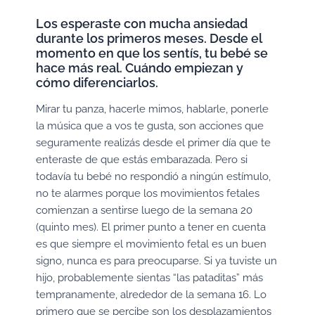
Los esperaste con mucha ansiedad
durante los primeros meses. Desde el
momento en que los sentís, tu bebé se
hace más real. Cuándo empiezan y
cómo diferenciarlos.
Mirar tu panza, hacerle mimos, hablarle, ponerle
la música que a vos te gusta, son acciones que
seguramente realizás desde el primer día que te
enteraste de que estás embarazada. Pero si
todavía tu bebé no respondió a ningún estímulo,
no te alarmes porque los movimientos fetales
comienzan a sentirse luego de la semana 20
(quinto mes). El primer punto a tener en cuenta
es que siempre el movimiento fetal es un buen
signo, nunca es para preocuparse. Si ya tuviste un
hijo, probablemente sientas “las pataditas” más
tempranamente, alrededor de la semana 16. Lo
primero que se percibe son los desplazamientos