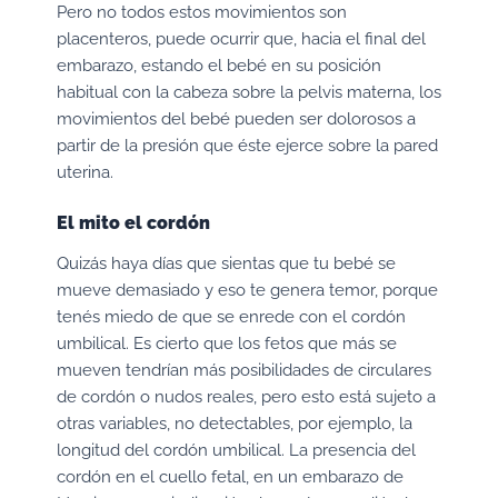
Pero no todos estos movimientos son
placenteros, puede ocurrir que, hacia el final del
embarazo, estando el bebé en su posición
habitual con la cabeza sobre la pelvis materna, los
movimientos del bebé pueden ser dolorosos a
partir de la presión que éste ejerce sobre la pared
uterina.
El mito el cordón
Quizás haya días que sientas que tu bebé se
mueve demasiado y eso te genera temor, porque
tenés miedo de que se enrede con el cordón
umbilical. Es cierto que los fetos que más se
mueven tendrían más posibilidades de circulares
de cordón o nudos reales, pero esto está sujeto a
otras variables, no detectables, por ejemplo, la
longitud del cordón umbilical. La presencia del
cordón en el cuello fetal, en un embarazo de