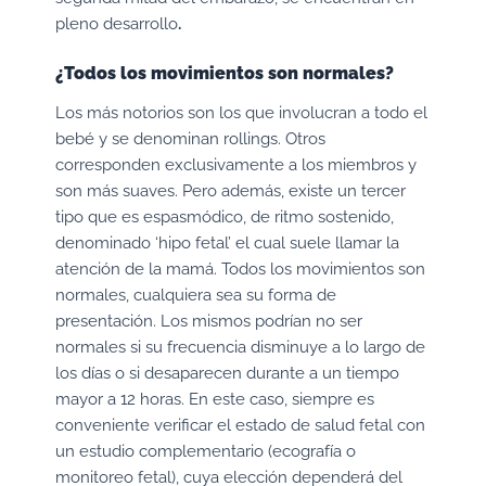
pleno desarrollo
.
¿Todos los movimientos son normales?
Los más notorios son los que involucran a todo el
bebé y se denominan rollings. Otros
corresponden exclusivamente a los miembros y
son más suaves. Pero además, existe un tercer
tipo que es espasmódico, de ritmo sostenido,
denominado ‘hipo fetal’ el cual suele llamar la
atención de la mamá. Todos los movimientos son
normales, cualquiera sea su forma de
presentación. Los mismos podrían no ser
normales si su frecuencia disminuye a lo largo de
los días o si desaparecen durante a un tiempo
mayor a 12 horas. En este caso, siempre es
conveniente verificar el estado de salud fetal con
un estudio complementario (ecografía o
monitoreo fetal), cuya elección dependerá del