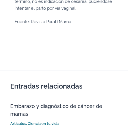
término, no es indicación de cesárea, pudiéndose
intentar el parto por vía vaginal.
Fuente: Revista ParaTí Mamá
Entradas relacionadas
Embarazo y diagnóstico de cáncer de
mamas
Artículos
,
Ciencia en tu vida