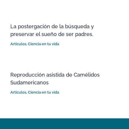
La postergación de la búsqueda y
preservar el sueño de ser padres.
Artículos
,
Ciencia en tu vida
Reproducción asistida de Camélidos
Sudamericanos
Artículos
,
Ciencia en tu vida