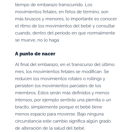
tiempo de embarazo transcurrido. Los
movimientos fetales, en fetos de término, son
más bruscos y menores, lo importante es conocer
el ritmo de los movimientos del bebé y consultar
cuando, dentro del período en que normalmente
se mueve, no lo haga.
A punto de nacer
Al final del embarazo, en el transcurso del último
mes, los movimientos fetales se modifican. Se
reducen los movimientos rotales o rollings y
persisten los movimientos parciales de los
miembros. Estos serán más definidos y menos
intensos, por ejemplo sentirás una piernita o un
bracito, simplemente porque el bebé tiene
menos espacio para moverse. Bajo ninguna
circunstancia este cambio significa algún grado
de alteración de la salud del bebé.