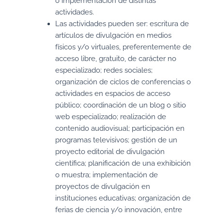
o implementación de distintas
actividades.
Las actividades pueden ser: escritura de
artículos de divulgación en medios
físicos y/o virtuales, preferentemente de
acceso libre, gratuito, de carácter no
especializado; redes sociales;
organización de ciclos de conferencias o
actividades en espacios de acceso
público; coordinación de un blog o sitio
web especializado; realización de
contenido audiovisual; participación en
programas televisivos; gestión de un
proyecto editorial de divulgación
científica; planificación de una exhibición
o muestra; implementación de
proyectos de divulgación en
instituciones educativas; organización de
ferias de ciencia y/o innovación, entre