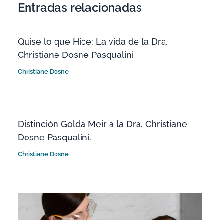
Entradas relacionadas
Quise lo que Hice: La vida de la Dra.
Christiane Dosne Pasqualini
Christiane Dosne
Distinción Golda Meir a la Dra. Christiane
Dosne Pasqualini.
Christiane Dosne