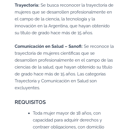
Trayectoria:
Se busca reconocer la trayectoria de
mujeres que se desarrollen profesionalmente en
el campo de la ciencia, la tecnología y la
innovación en la Argentina, que hayan obtenido
su título de grado hace más de 15 años.
Comunicación en Salud – Sanofi:
Se reconoce la
trayectoria de mujeres científicas que se
desarrollen profesionalmente en el campo de las
ciencias de la salud, que hayan obtenido su título
de grado hace más de 15 años. Las categorías
Trayectoria y Comunicación en Salud son
excluyentes.
REQUISITOS
Toda mujer mayor de 18 años, con
capacidad para adquirir derechos y
contraer obligaciones, con domicilio