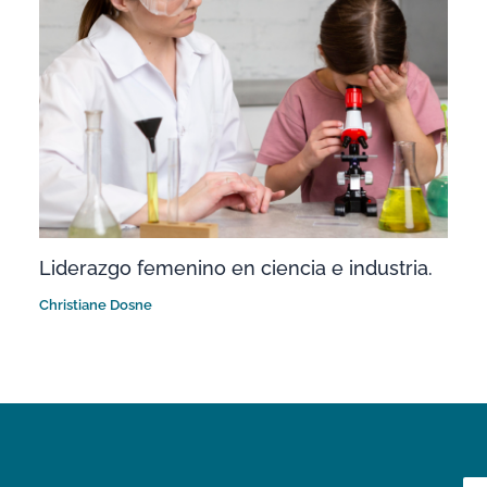
Liderazgo femenino en ciencia e industria.
Christiane Dosne