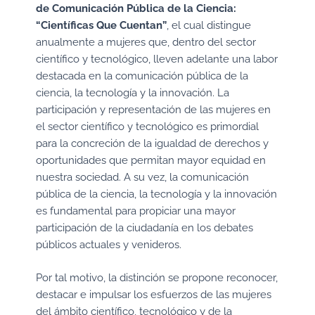
de Comunicación Pública de la Ciencia:
“Científicas Que Cuentan”
, el cual distingue
anualmente a mujeres que, dentro del sector
científico y tecnológico, lleven adelante una labor
destacada en la comunicación pública de la
ciencia, la tecnología y la innovación. La
participación y representación de las mujeres en
el sector científico y tecnológico es primordial
para la concreción de la igualdad de derechos y
oportunidades que permitan mayor equidad en
nuestra sociedad. A su vez, la comunicación
pública de la ciencia, la tecnología y la innovación
es fundamental para propiciar una mayor
participación de la ciudadanía en los debates
públicos actuales y venideros.
Por tal motivo, la distinción se propone reconocer,
destacar e impulsar los esfuerzos de las mujeres
del ámbito científico, tecnológico y de la