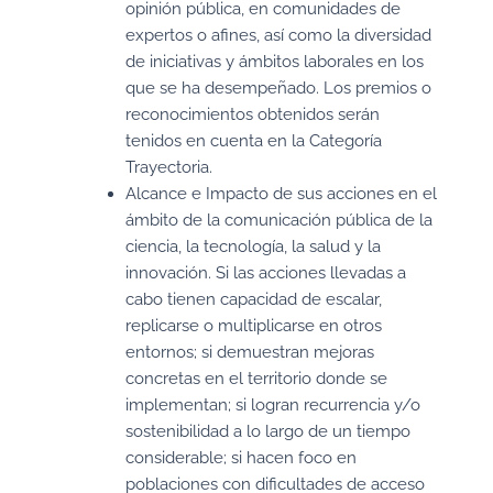
opinión pública, en comunidades de
expertos o afines, así como la diversidad
de iniciativas y ámbitos laborales en los
que se ha desempeñado. Los premios o
reconocimientos obtenidos serán
tenidos en cuenta en la Categoría
Trayectoria.
Alcance e Impacto de sus acciones en el
ámbito de la comunicación pública de la
ciencia, la tecnología, la salud y la
innovación. Si las acciones llevadas a
cabo tienen capacidad de escalar,
replicarse o multiplicarse en otros
entornos; si demuestran mejoras
concretas en el territorio donde se
implementan; si logran recurrencia y/o
sostenibilidad a lo largo de un tiempo
considerable; si hacen foco en
poblaciones con dificultades de acceso