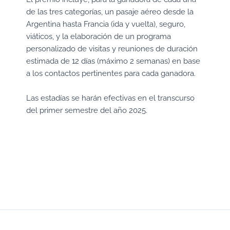
de las tres categorías, un pasaje aéreo desde la
Argentina hasta Francia (ida y vuelta), seguro,
viáticos, y la elaboración de un programa
personalizado de visitas y reuniones de duración
estimada de 12 días (máximo 2 semanas) en base
a los contactos pertinentes para cada ganadora.
Las estadías se harán efectivas en el transcurso
del primer semestre del año 2025.