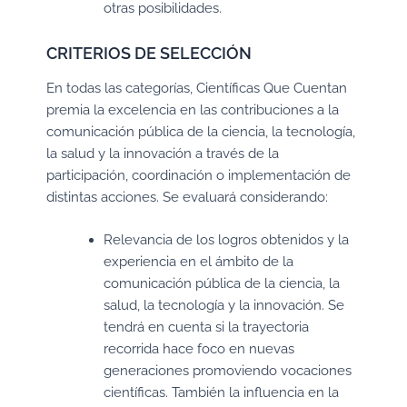
otras posibilidades.
CRITERIOS DE SELECCIÓN
En todas las categorías, Científicas Que Cuentan
premia la excelencia en las contribuciones a la
comunicación pública de la ciencia, la tecnología,
la salud y la innovación a través de la
participación, coordinación o implementación de
distintas acciones. Se evaluará considerando:
Relevancia de los logros obtenidos y la
experiencia en el ámbito de la
comunicación pública de la ciencia, la
salud, la tecnología y la innovación. Se
tendrá en cuenta si la trayectoria
recorrida hace foco en nuevas
generaciones promoviendo vocaciones
científicas. También la influencia en la