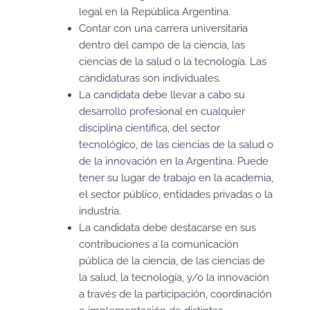
legal en la República Argentina.
Contar con una carrera universitaria
dentro del campo de la ciencia, las
ciencias de la salud o la tecnología. Las
candidaturas son individuales.
La candidata debe llevar a cabo su
desarrollo profesional en cualquier
disciplina científica, del sector
tecnológico, de las ciencias de la salud o
de la innovación en la Argentina. Puede
tener su lugar de trabajo en la academia,
el sector público, entidades privadas o la
industria.
La candidata debe destacarse en sus
contribuciones a la comunicación
pública de la ciencia, de las ciencias de
la salud, la tecnología, y/o la innovación
a través de la participación, coordinación