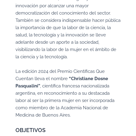
innovación por alcanzar una mayor
democratización del conocimiento del sector.
También se considera indispensable hacer pública
la importancia de que la labor de la ciencia, la
salud, la tecnología y la innovación se lleve
adelante desde un aporte a la sociedad,
visibilizando la labor de la mujer en el ámbito de
la ciencia y la tecnología.
La edición 2024 del Premio Científicas Que
Cuentan lleva el nombre
“Christiane Dosne
Pasqualini”
, científica francesa nacionalizada
argentina, en reconocimiento a su destacada
labor al ser la primera mujer en ser incorporada
como miembro de la Academia Nacional de
Medicina de Buenos Aires.
OBJETIVOS