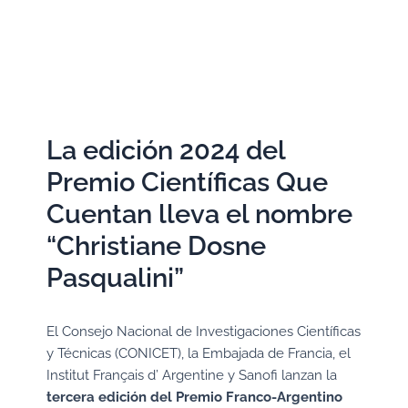
La edición 2024 del
Premio Científicas Que
Cuentan lleva el nombre
“Christiane Dosne
Pasqualini”
El Consejo Nacional de Investigaciones Científicas
y Técnicas (CONICET), la Embajada de Francia, el
Institut Français d’ Argentine y Sanofi lanzan la
tercera edición del Premio Franco-Argentino