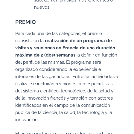
nuevos.
PREMIO
Para cada una de las categorías, el premio
consiste en la
realización de un programa de
visitas y reuniones en Francia de una duración
máxima de 2 (dos) semanas
, a definir en función
del perfil de las mismas. El programa será
organizado considerando la experiencia e
intereses de las ganadoras. Entre las actividades a
realizar se incluirán reuniones con especialistas
del sistema científico, tecnológico, de la salud y
de la innovación francés y también con actores
identificados en el campo de la comunicación
pública de la ciencia, la salud, la tecnología y la
innovación.
El premio incluye, para la ganadora de cada una