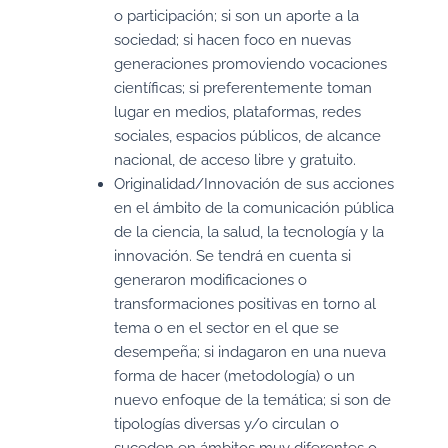
o participación; si son un aporte a la
sociedad; si hacen foco en nuevas
generaciones promoviendo vocaciones
científicas; si preferentemente toman
lugar en medios, plataformas, redes
sociales, espacios públicos, de alcance
nacional, de acceso libre y gratuito.
Originalidad/Innovación de sus acciones
en el ámbito de la comunicación pública
de la ciencia, la salud, la tecnología y la
innovación. Se tendrá en cuenta si
generaron modificaciones o
transformaciones positivas en torno al
tema o en el sector en el que se
desempeña; si indagaron en una nueva
forma de hacer (metodología) o un
nuevo enfoque de la temática; si son de
tipologías diversas y/o circulan o
suceden en ámbitos muy diferentes o