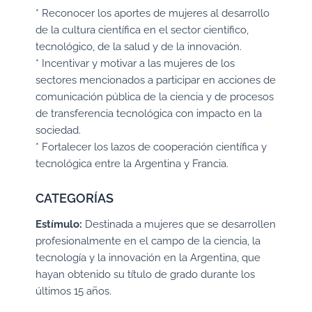
* Reconocer los aportes de mujeres al desarrollo
de la cultura científica en el sector científico,
tecnológico, de la salud y de la innovación.
* Incentivar y motivar a las mujeres de los
sectores mencionados a participar en acciones de
comunicación pública de la ciencia y de procesos
de transferencia tecnológica con impacto en la
sociedad.
* Fortalecer los lazos de cooperación científica y
tecnológica entre la Argentina y Francia.
CATEGORÍAS
Estímulo:
Destinada a mujeres que se desarrollen
profesionalmente en el campo de la ciencia, la
tecnología y la innovación en la Argentina, que
hayan obtenido su título de grado durante los
últimos 15 años.