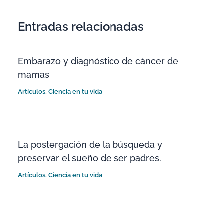
Entradas relacionadas
Embarazo y diagnóstico de cáncer de
mamas
Artículos
,
Ciencia en tu vida
La postergación de la búsqueda y
preservar el sueño de ser padres.
Artículos
,
Ciencia en tu vida