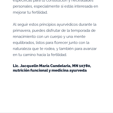
específicas para tu constitución y necesidades
personales, especialmente si estás interesada en
mejorar tu fertilidad.
Al seguir estos principios ayurvédicos durante la
primavera, puedes disfrutar de la temporada de
renacimiento con un cuerpo y una mente
equilibrados, listos para florecer junto con la
naturaleza que te rodea, y también para avanzar
en tu camino hacia la fertilidad.
Lic. Jacquelin María Candelaria, MN 10780,
nutrición funcional y medicina ayurveda