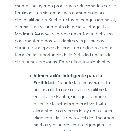
mente, incluyendo problemas relacionados con la
fertilidad. Los síntomas más comunes de un
desequilibrio en Kapha incluyen congestión nasal,
alergias, fatiga, aumento de peso y letargo. La
Medicina Ayurevada ofrece un enfoque holístico
para mantenernos saludables y equilibrados
durante esta época del año, teniendo en cuenta
también la importancia de la fertilidad en la vida
de muchas personas. Entre ellos, los siguientes:
Alimentación Inteligente para la
Fertilidad
: Durante la primavera, opta
por una dieta que no solo equilibre la
energía de Kapha, sino que también
respalde la salud reproductiva. Evita
alimentos fríos y pesados, y en su lugar,
elige comidas ligeras y cálidas. Incorpora
hierbas y especias como el jengibre, la