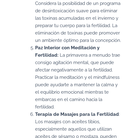
Considera la posibilidad de un programa
de desintoxicación suave para eliminar
las toxinas acumuladas en el invierno y
preparar tu cuerpo para la fertilidad. La
eliminación de toxinas puede promover
un ambiente óptimo para la concepción.
Paz Interior con Meditación y
Fertilidad:
La primavera a menudo trae
consigo agitación mental, que puede
afectar negativamente a la fertilidad.
Practicar la meditación y el mindfulness
puede ayudarte a mantener la calma y
el equilibrio emocional mientras te
embarcas en el camino hacia la
fertilidad.
Terapia de Masajes para la Fertilidad
:
Los masajes con aceites tibios,
especialmente aquellos que utilizan
aceites de sésamo o mostaza, pueden