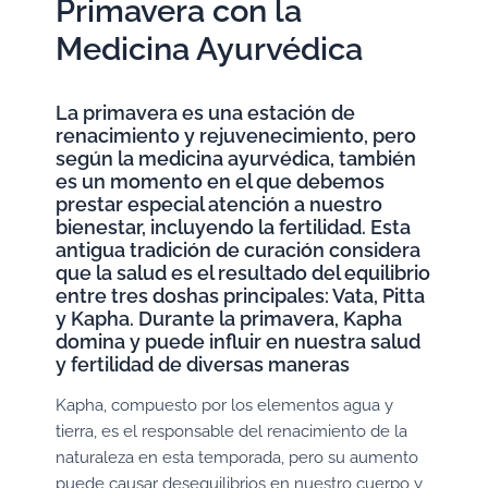
Primavera con la
Medicina Ayurvédica
La primavera es una estación de
renacimiento y rejuvenecimiento, pero
según la medicina ayurvédica, también
es un momento en el que debemos
prestar especial atención a nuestro
bienestar, incluyendo la fertilidad. Esta
antigua tradición de curación considera
que la salud es el resultado del equilibrio
entre tres doshas principales: Vata, Pitta
y Kapha. Durante la primavera, Kapha
domina y puede influir en nuestra salud
y fertilidad de diversas maneras
Kapha, compuesto por los elementos agua y
tierra, es el responsable del renacimiento de la
naturaleza en esta temporada, pero su aumento
puede causar desequilibrios en nuestro cuerpo y