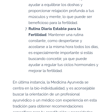
ayudar a equilibrar los doshas y
proporcionar relajación profunda a tus
músculos y mente, lo que puede ser
beneficioso para la fertilidad.
Rutina Diaria Estable para la
Fertilidad
: Mantener una rutina
constante, como despertarse y
acostarse a la misma hora todos los días,
es especialmente importante si estás
buscando concebir, ya que puede
ayudar a regular tus ciclos hormonales y
mejorar la fertilidad.
En última instancia, la Medicina Ayurveda se
centra en la bio-individualidad, y es aconsejable
buscar la orientación de un profesional
ayurvédico o un médico con experiencia en esta
tradición para obtener recomendaciones