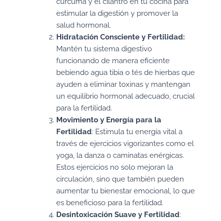
cúrcuma y el cilantro en tu cocina para
estimular la digestión y promover la
salud hormonal.
Hidratación Consciente y Fertilidad:
Mantén tu sistema digestivo
funcionando de manera eficiente
bebiendo agua tibia o tés de hierbas que
ayuden a eliminar toxinas y mantengan
un equilibrio hormonal adecuado, crucial
para la fertilidad.
Movimiento y Energía para la
Fertilidad
: Estimula tu energía vital a
través de ejercicios vigorizantes como el
yoga, la danza o caminatas enérgicas.
Estos ejercicios no solo mejoran la
circulación, sino que también pueden
aumentar tu bienestar emocional, lo que
es beneficioso para la fertilidad.
Desintoxicación Suave y Fertilidad
: