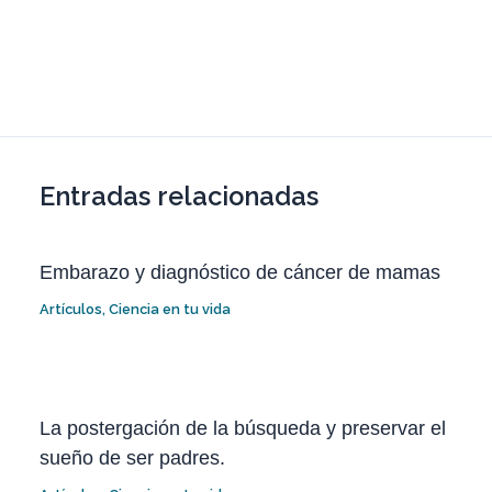
Entradas relacionadas
Embarazo y diagnóstico de cáncer de mamas
Artículos
,
Ciencia en tu vida
La postergación de la búsqueda y preservar el
sueño de ser padres.