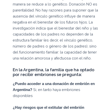
manera se reduce a lo genético. Donación NO es
parentalidad. No hay razones para suponer que la
ausencia del vínculo genético influye de manera
negativa en el bienestar de los futuros hijos. La
investigación indica que el bienestar del niño y las
capacidades de los padres no dependen de la
estructura familiar (es decir, el vínculo genético,
número de padres o género de los padres), sino
del funcionamiento familiar: la capacidad de tener
una relación amorosa y afectuosa con el niño.
En la Argentina, la familia que ha optado
por recibir embriones se pregunta:
¿Puedo acceder a una donación de embrión en
Si, en tanto haya embriones
Argentina?
disponibles
¿Hay riesgos que el extitular del embrión