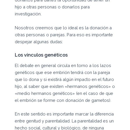
hijo a otras personas o donarlos para
investigación.
Nosotros creemos que lo ideal es la donación a
otras personas o parejas. Para eso es importante
despejar algunas dudas:
Los vínculos genéticos
El debate en general circula en torno a los lazos
genéticos que ese embrión tendrá con la pareja
que lo dona y si existirá algún impacto en el futuro
hijo, al saber que existen «hermanos genéticos» o
«medio hermanos genéticos» (en el caso de que
el embrión se forme con donación de gametos).
En este sentido es importante marcar la diferencia
entre genitud y parentalidad. La parentalidad es un
hecho social, cultural y biológico, de ninguna