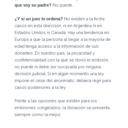
No puede.
que soy su padre?
No existen a la fecha
¿Y si un juez lo ordena?
casos en esta dirección, ni en Argentina ni en
Estados Unidos ni Canadá. Hay una tendencia en
Europa a que la persona al llegar a la mayoría de
edad tenga acceso a la información de sus
donantes. En nuestro país, la privacidad y
confidencialidad con la que se donó el embrión,
no puede ni debe ser socavada por ninguna
decisión judicial. Si en algún momento una ley
impone el cese del anonimato, debiera regir para
casos posteriores a la ley.
Frente a las opciones que existen para los
embriones congelados, la donación se presenta
siempre como la mejor.