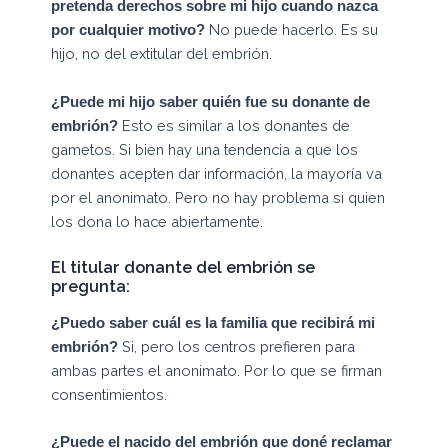
pretenda derechos sobre mi hijo cuando nazca
No puede hacerlo. Es su
por cualquier motivo?
hijo, no del extitular del embrión.
¿Puede mi hijo saber quién fue su donante de
Esto es similar a los donantes de
embrión?
gametos. Si bien hay una tendencia a que los
donantes acepten dar información, la mayoría va
por el anonimato. Pero no hay problema si quien
los dona lo hace abiertamente.
El titular donante del embrión se
pregunta:
¿Puedo saber cuál es la familia que recibirá mi
Si, pero los centros prefieren para
embrión?
ambas partes el anonimato. Por lo que se firman
consentimientos.
¿Puede el nacido del embrión que doné reclamar